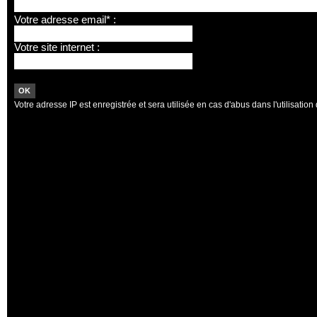
Votre adresse email* :
Votre site internet :
Votre adresse IP est enregistrée et sera utilisée en cas d'abus dans l'utilisation